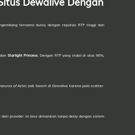
 Situs Dewalive Dengan
ngembang ternama dunia, dengan reputasi RTP tinggi dan
 dan
Starlight Princess
. Dengan RTP yang stabil di atas 96%,
easures of Aztec
jadi favorit di Dewalive karena pola scatter-
 dari provider ini bisa dimainkan tanpa delay dengan sistem