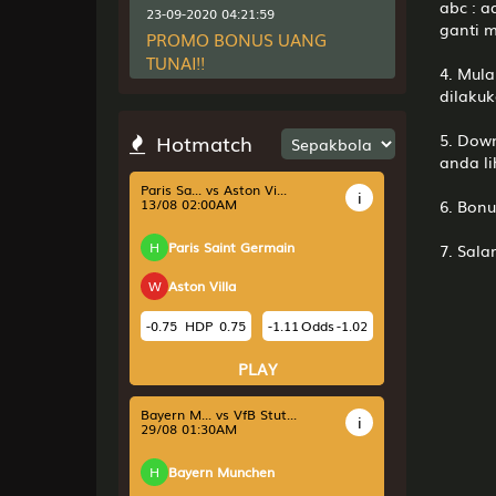
abc : a
23-09-2020 04:21:59
H
Celta Vigo
ganti 
PROMO BONUS UANG
TUNAI!!
W
Osasuna
4. Mula
10-09-2019 17:02:45
dilaku
-0.50
HDP
0.50
1.06
Odds
-1.21
Hotmatch
5. Dow
PLAY
anda l
Paris Sa... vs Aston Vi...
i
13/08 02:00AM
6. Bonu
H
Paris Saint Germain
7. Sala
W
Aston Villa
-0.75
HDP
0.75
-1.11
Odds
-1.02
PLAY
Bayern M... vs VfB Stut...
i
29/08 01:30AM
H
Bayern Munchen