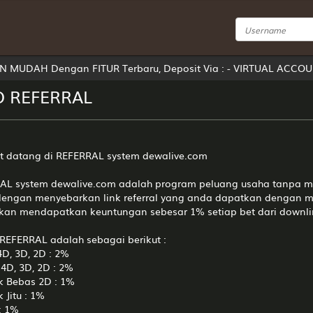
 FITUR Terbaru, Deposit Via : - VIRTUAL ACCOUNT - E-WALLET - QR
O REFERRAL
t datang di REFERRAL system dewalive.com
AL system dewalive.com adalah program peluang usaha tanpa 
dengan menyebarkan link referral yang anda dapatkan dengan m
kan mendapatkan keuntungan sebesar 1% setiap bet dari downli
REFERRAL adalah sebagai berikut :
 4D, 3D, 2D : 2%
: 4D, 3D, 2D : 2%
k Bebas 2D : 1%
k Jitu : 1%
 : 1%