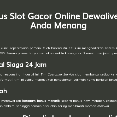
tus Slot Gacor Online Dewal
Anda Menang
nci kepercayaan pemain. Oleh karena itu, situs ini menghadirkan sistem
n QRIS. Semua proses hanya memakan waktu kurang dari 2 menit, menjamin p
al Siaga 24 Jam
 responsif di industri ini. Tim
Customer Service
siap membantu setiap kend
rmatif, tim ini selalu memastikan pengalaman bermain kamu berjalan lancar
pah
ive menawarkan
beragam bonus menarik
seperti bonus new member, cashback
h diklaim, sehingga pemain bisa lebih sering menikmati momen
maxwin
.