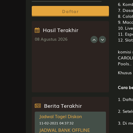
Hull Cit... vs Manchest...
6. Komb
i
22/08 19:30PM
7. Dasa
Daftar
8. Colo
H
Hull City
9. Maca
10. Liv
Hasil Terakhir
W
Manchester United
11. Esp
08 Agustus 2026
1.25
HDP
-1.25
-1.12
Odds
-1.01
12. Slo
4D SHIO Monyet
9
4
2
7
PLAY
komisi 
CAROLI
4D SHIO Kuda
9
1
8
6
Sevilla vs Rayo Val...
Pools..
i
16/08 22:00PM
AQUARIUS 5D
1
2
6
5
1
Khusus 
H
Sevilla
PISCES 5D
8
7
9
3
8
Cara be
W
Rayo Vallecano
1. Daf
-0.25
HDP
0.25
1.07
Odds
-1.05
Berita Terakhir
2. Set
PLAY
Jadwal Togel Diskon
3. Di 
11-02-2021 04:37:32
Celta Vi... vs Osasuna
i
16/08 22:00PM
JADWAL BANK OFFLINE