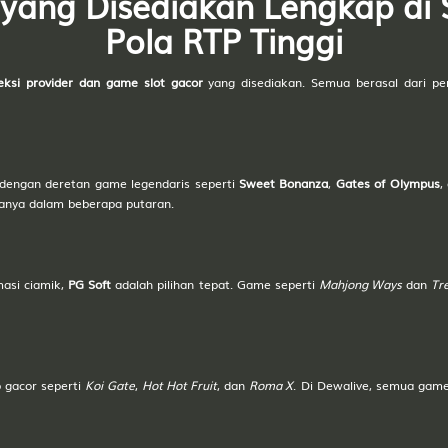
k yang Disediakan Lengkap di
Pola RTP Tinggi
eksi provider dan game slot gacor
yang disediakan. Semua berasal dari pe
l dengan deretan game legendaris seperti
Sweet Bonanza
,
Gates of Olympus
,
nya dalam beberapa putaran.
masi ciamik,
PG Soft
adalah pilihan tepat. Game seperti
Mahjong Ways
dan
Tr
p gacor seperti
Koi Gate
,
Hot Hot Fruit
, dan
Roma X
. Di Dewalive, semua game