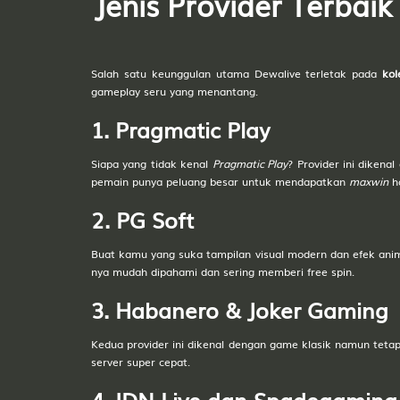
Jenis Provider Terbai
PLAY
Genoa vs Napoli
i
23/08 01:45AM
Salah satu keunggulan utama Dewalive terletak pada
kol
H
Genoa
gameplay seru yang menantang.
W
Napoli
1. Pragmatic Play
0.75
HDP
-0.75
-1.28
Odds
1.11
Siapa yang tidak kenal
Pragmatic Play
? Provider ini dikena
pemain punya peluang besar untuk mendapatkan
maxwin
ha
PLAY
2. PG Soft
RCD Espa... vs Levante
i
16/08 22:00PM
Buat kamu yang suka tampilan visual modern dan efek ani
H
RCD Espanyol
nya mudah dipahami dan sering memberi free spin.
W
Levante
3. Habanero & Joker Gaming
-0.50
HDP
0.50
1.05
Odds
-1.20
Kedua provider ini dikenal dengan game klasik namun teta
server super cepat.
PLAY
4. IDN Live dan Spadegaming