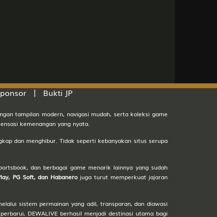
|
Sponsor
Bukti JP
ngan tampilan modern, navigasi mudah, serta koleksi game
sensasi kemenangan yang nyata.
gkap dan menghibur. Tidak seperti kebanyakan situs serupa
sportsbook, dan berbagai game menarik lainnya yang sudah
lay, PG Soft, dan Habanero
juga turut memperkuat jajaran
lalui sistem permainan yang adil, transparan, dan diawasi
iperbarui, DEWALIVE berhasil menjadi destinasi utama bagi