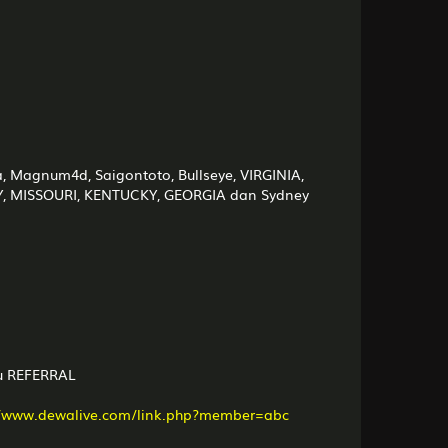
a, Magnum4d, Saigontoto, Bullseye, VIRGINIA,
, MISSOURI, KENTUCKY, GEORGIA dan Sydney
nu REFERRAL
//www.dewalive.com/link.php?member=abc